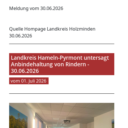
Meldung vom 30.06.2026
Quelle Hompage Landkreis Holzminden
30.06.2026
Landkreis Hameln-Pyrmont untersagt
Anbindehaltung von Rindern -
30.06.2026
01. Juli 2026