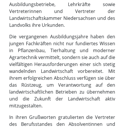
Ausbildungsbetriebe, Lehrkräfte sowie
Vertreterinnen und Vertreter der
Landwirtschaftskammer Niedersachsen und des
Landvolks ihre Urkunden.
Die vergangenen Ausbildungsjahre haben den
jungen Fachkräften nicht nur fundiertes Wissen
in Pflanzenbau, Tierhaltung und moderner
Agrartechnik vermittelt, sondern sie auch auf die
vielfältigen Herausforderungen einer sich stetig
wandelnden Landwirtschaft vorbereitet. Mit
ihrem erfolgreichen Abschluss verfügen sie über
das Rüstzeug, um Verantwortung auf den
landwirtschaftlichen Betrieben zu übernehmen
und die Zukunft der Landwirtschaft aktiv
mitzugestalten.
In ihren Grußworten gratulierten die Vertreter
des Berufsstandes den Absolventinnen und