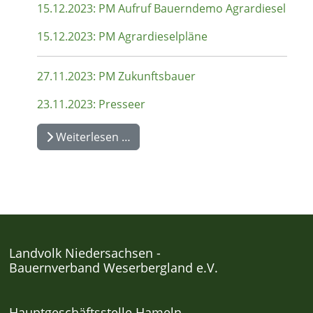
15.12.2023: PM Aufruf Bauerndemo Agrardiesel
15.12.2023: PM Agrardieselpläne
27.11.2023: PM Zukunftsbauer
23.11.2023: Presseer
Weiterlesen …
Landvolk Niedersachsen -
Bauernverband Weserbergland e.V.
Hauptgeschäftsstelle Hameln