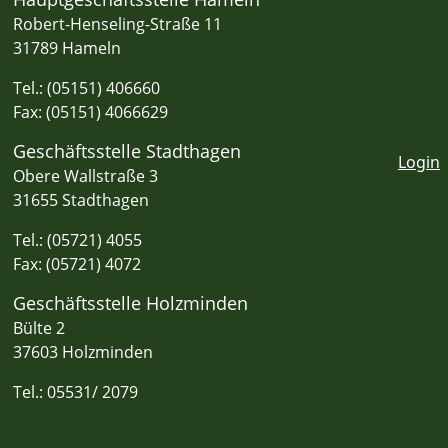
Robert-Henseling-Straße 11
31789 Hameln
Tel.: (05151) 406660
Fax: (05151) 4066629
Geschäftsstelle Stadthagen
Login
Obere Wallstraße 3
31655 Stadthagen
Tel.: (05721) 4055
Fax: (05721) 4072
Geschäftsstelle Holzminden
Bülte 2
37603 Holzminden
Tel.: 05531/ 2079