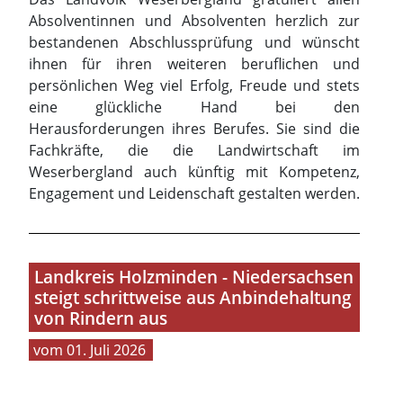
Absolventinnen und Absolventen herzlich zur
bestandenen Abschlussprüfung und wünscht
ihnen für ihren weiteren beruflichen und
persönlichen Weg viel Erfolg, Freude und stets
eine glückliche Hand bei den
Herausforderungen ihres Berufes. Sie sind die
Fachkräfte, die die Landwirtschaft im
Weserbergland auch künftig mit Kompetenz,
Engagement und Leidenschaft gestalten werden.
Landkreis Holzminden - Niedersachsen
steigt schrittweise aus Anbindehaltung
von Rindern aus
01. Juli 2026