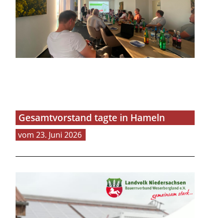
Gesamtvorstand tagte in Hameln
23. Juni 2026