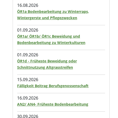
16.08.2026
ÖR1a Bodenbearbeitung zu Winterraps,
Wintergerste und Pflegezwecken
01.09.2026
ÖR1a/ ÖR1b/ ÖR1c Beweidung und
Bodenbearbeitung zu Winterkulturen
01.09.2026
ÖR1d - Früheste Beweidung oder
Schnittnutzung Altgrasstreifen
15.09.2026
Fälligkeit Beitrag Berufsgenossenschaft
16.09.2026
AN2/ AN4- Früheste Bodenbearbeitung
30.09.2026