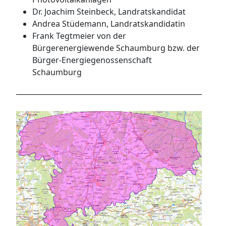
Dr. Joachim Steinbeck, Landratskandidat
Andrea Stüdemann, Landratskandidatin
Frank Tegtmeier von der
Bürgerenergiewende Schaumburg bzw. der
Bürger-Energiegenossenschaft
Schaumburg