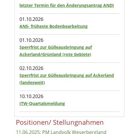
letzter Termin für den Änderungsantrag ANDI
01.10.2026
AN5- früheste Bodenbearbeitung
01.10.2026
Sperrfrist zur Gülleausbringung auf
Ackerland/Grünland (rote Gebiete)
02.10.2026
Sperrfrist zur Gülleausbringung auf Ackerland
(landesweit)
10.10.2026
ITW-Quartalsmeldung
Positionen/ Stellungnahmen
11.06.2025: PM Landvolk Weserbergland