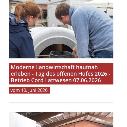
Moderne Landwirtschaft hautnah
erleben - Tag des offenen Hofes 2026 -
Betrieb Cord Lattwesen 07.06.2026
10. Juni 2026