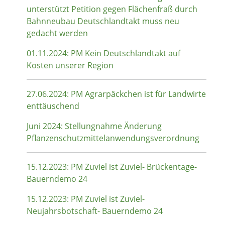
unterstützt Petition gegen Flächenfraß durch
Bahnneubau Deutschlandtakt muss neu
gedacht werden
01.11.2024: PM Kein Deutschlandtakt auf
Kosten unserer Region
27.06.2024: PM Agrarpäckchen ist für Landwirte
enttäuschend
Juni 2024: Stellungnahme Änderung
Pflanzenschutzmittelanwendungsverordnung
15.12.2023: PM Zuviel ist Zuviel- Brückentage-
Bauerndemo 24
15.12.2023: PM Zuviel ist Zuviel-
Neujahrsbotschaft- Bauerndemo 24