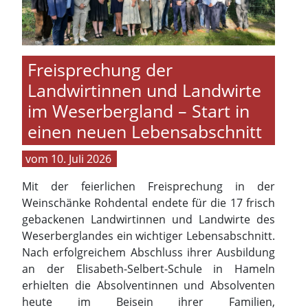
Freisprechung der
Landwirtinnen und Landwirte
im Weserbergland – Start in
einen neuen Lebensabschnitt
10. Juli 2026
Mit der feierlichen Freisprechung in der
Weinschänke Rohdental endete für die 17 frisch
gebackenen Landwirtinnen und Landwirte des
Weserberglandes ein wichtiger Lebensabschnitt.
Nach erfolgreichem Abschluss ihrer Ausbildung
an der Elisabeth-Selbert-Schule in Hameln
erhielten die Absolventinnen und Absolventen
heute im Beisein ihrer Familien,