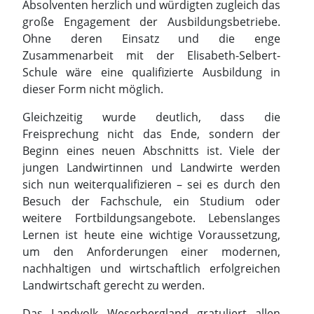
Absolventen herzlich und würdigten zugleich das
große Engagement der Ausbildungsbetriebe.
Ohne deren Einsatz und die enge
Zusammenarbeit mit der Elisabeth-Selbert-
Schule wäre eine qualifizierte Ausbildung in
dieser Form nicht möglich.
Gleichzeitig wurde deutlich, dass die
Freisprechung nicht das Ende, sondern der
Beginn eines neuen Abschnitts ist. Viele der
jungen Landwirtinnen und Landwirte werden
sich nun weiterqualifizieren – sei es durch den
Besuch der Fachschule, ein Studium oder
weitere Fortbildungsangebote. Lebenslanges
Lernen ist heute eine wichtige Voraussetzung,
um den Anforderungen einer modernen,
nachhaltigen und wirtschaftlich erfolgreichen
Landwirtschaft gerecht zu werden.
Das Landvolk Weserbergland gratuliert allen