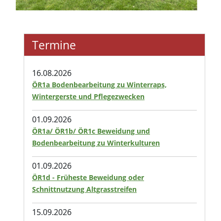
Termine
16.08.2026
ÖR1a Bodenbearbeitung zu Winterraps,
Wintergerste und Pflegezwecken
01.09.2026
ÖR1a/ ÖR1b/ ÖR1c Beweidung und
Bodenbearbeitung zu Winterkulturen
01.09.2026
ÖR1d - Früheste Beweidung oder
Schnittnutzung Altgrasstreifen
15.09.2026