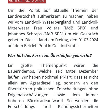
04. März 2024
Um die Politik auf aktuelle Themen der
Landwirtschaft aufmerksam zu machen, haben
wir vom Landvolk Weserbergland und Landvolk
Mittelweser Frau Völlers (MdB SPD) und
Johannes Schraps (MdB SPD) um ein Gespräch
gebeten. Dieses fand am Freitag, den 01.03.2024
auf dem Betrieb Pohl in Gelldorf statt.
Was hat das Fass zum Überlaufen gebracht?
Ein großer Themenpunkt waren die
Bauerndemos, welche seit Mitte Dezember
laufen. Wir haben nochmal erklärt, dass es nicht
allein am Agrardiesel lag, sondern an den
überstürzten politischen Entscheidungen ohne
Folgenabschätzungen sowie dem immer
höheren Bürokratieaufwand. So wurden die
Entscheidungs- und Planungssicherheiten