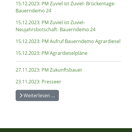
15.12.2023: PM Zuviel ist Zuviel- Brückentage-
Bauerndemo 24
15.12.2023: PM Zuviel ist Zuviel-
Neujahrsbotschaft- Bauerndemo 24
15.12.2023: PM Aufruf Bauerndemo Agrardiesel
15.12.2023: PM Agrardieselpläne
27.11.2023: PM Zukunftsbauer
23.11.2023: Presseer
Weiterlesen …