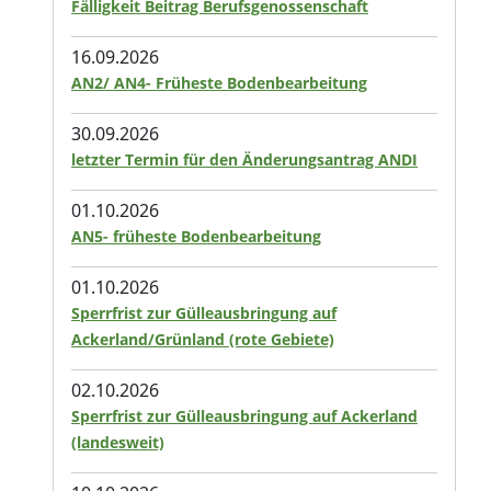
Fälligkeit Beitrag Berufsgenossenschaft
16.09.2026
AN2/ AN4- Früheste Bodenbearbeitung
30.09.2026
letzter Termin für den Änderungsantrag ANDI
01.10.2026
AN5- früheste Bodenbearbeitung
01.10.2026
Sperrfrist zur Gülleausbringung auf
Ackerland/Grünland (rote Gebiete)
02.10.2026
Sperrfrist zur Gülleausbringung auf Ackerland
(landesweit)