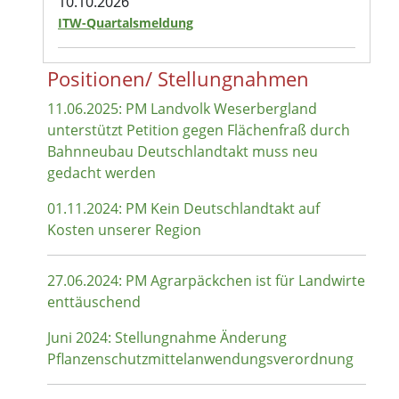
10.10.2026
ITW-Quartalsmeldung
Positionen/ Stellungnahmen
11.06.2025: PM Landvolk Weserbergland
unterstützt Petition gegen Flächenfraß durch
Bahnneubau Deutschlandtakt muss neu
gedacht werden
01.11.2024: PM Kein Deutschlandtakt auf
Kosten unserer Region
27.06.2024: PM Agrarpäckchen ist für Landwirte
enttäuschend
Juni 2024: Stellungnahme Änderung
Pflanzenschutzmittelanwendungsverordnung