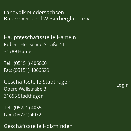
Landvolk Niedersachsen -
Bauernverband Weserbergland e.V.
Hauptgeschäftsstelle Hameln
Robert-Henseling-Straße 11
31789 Hameln
Tel.: (05151) 406660
Fax: (05151) 4066629
Geschäftsstelle Stadthagen
Login
Obere Wallstraße 3
31655 Stadthagen
Tel.: (05721) 4055
Fax: (05721) 4072
Geschäftsstelle Holzminden