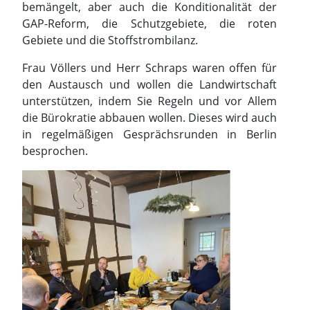
bemängelt, aber auch die Konditionalität der
GAP-Reform, die Schutzgebiete, die roten
Gebiete und die Stoffstrombilanz.
Frau Völlers und Herr Schraps waren offen für
den Austausch und wollen die Landwirtschaft
unterstützen, indem Sie Regeln und vor Allem
die Bürokratie abbauen wollen. Dieses wird auch
in regelmäßigen Gesprächsrunden in Berlin
besprochen.