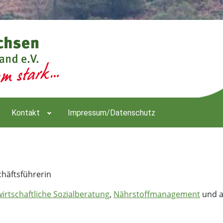
Kontakt
Impressum/Datenschutz
chäftsführerin
irtschaftliche Sozialberatung
,
Nährstoffmanagement
und a