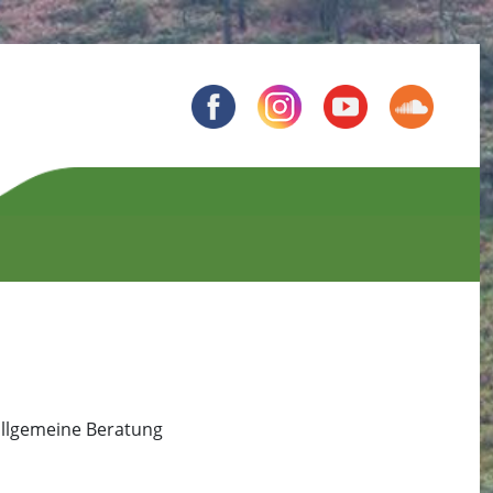
llgemeine Beratung