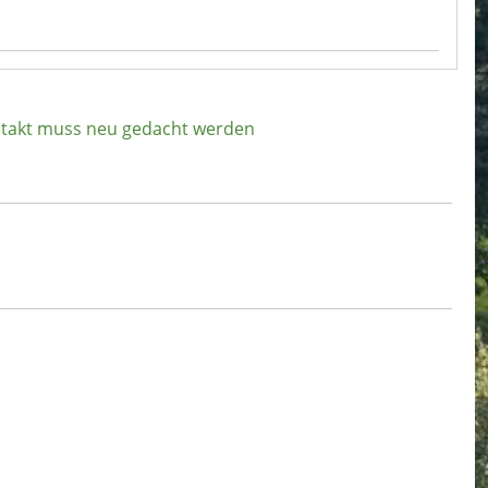
dtakt muss neu gedacht werden