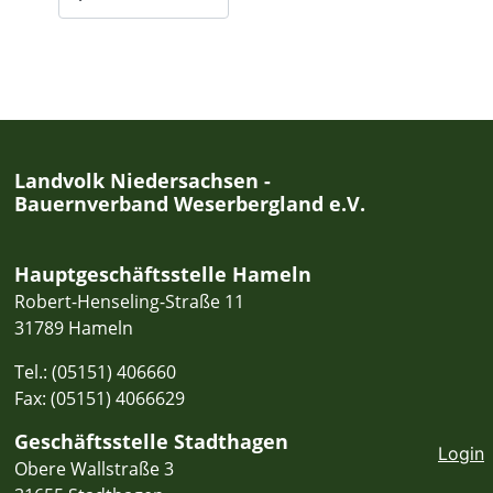
Landvolk Niedersachsen -
Bauernverband Weserbergland e.V.
Hauptgeschäftsstelle Hameln
Robert-Henseling-Straße 11
31789 Hameln
Tel.: (05151) 406660
Fax: (05151) 4066629
Geschäftsstelle Stadthagen
Login
Obere Wallstraße 3