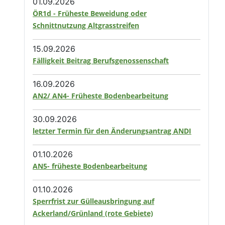
01.09.2026
ÖR1d - Früheste Beweidung oder
Schnittnutzung Altgrasstreifen
15.09.2026
Fälligkeit Beitrag Berufsgenossenschaft
16.09.2026
AN2/ AN4- Früheste Bodenbearbeitung
30.09.2026
letzter Termin für den Änderungsantrag ANDI
01.10.2026
AN5- früheste Bodenbearbeitung
01.10.2026
Sperrfrist zur Gülleausbringung auf
Ackerland/Grünland (rote Gebiete)