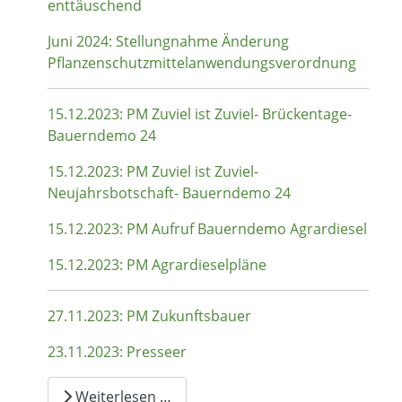
enttäuschend
Juni 2024: Stellungnahme Änderung
Pflanzenschutzmittelanwendungsverordnung
15.12.2023: PM Zuviel ist Zuviel- Brückentage-
Bauerndemo 24
15.12.2023: PM Zuviel ist Zuviel-
Neujahrsbotschaft- Bauerndemo 24
15.12.2023: PM Aufruf Bauerndemo Agrardiesel
15.12.2023: PM Agrardieselpläne
27.11.2023: PM Zukunftsbauer
23.11.2023: Presseer
Weiterlesen …