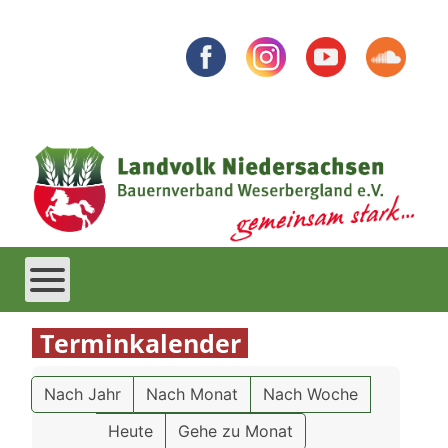
Terminkalender
Nach Jahr
Nach Monat
Nach Woche
Heute
Gehe zu Monat