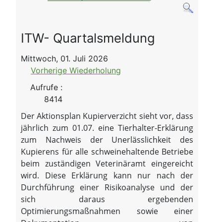
ITW- Quartalsmeldung
Mittwoch, 01. Juli 2026
Vorherige Wiederholung
Aufrufe
:
8414
Der Aktionsplan Kupierverzicht sieht vor, dass
jährlich zum 01.07. eine Tierhalter-Erklärung
zum Nachweis der Unerlässlichkeit des
Kupierens für alle schweinehaltende Betriebe
beim zuständigen Veterinäramt eingereicht
wird. Diese Erklärung kann nur nach der
Durchführung einer Risikoanalyse und der
sich daraus ergebenden
Optimierungsmaßnahmen sowie einer