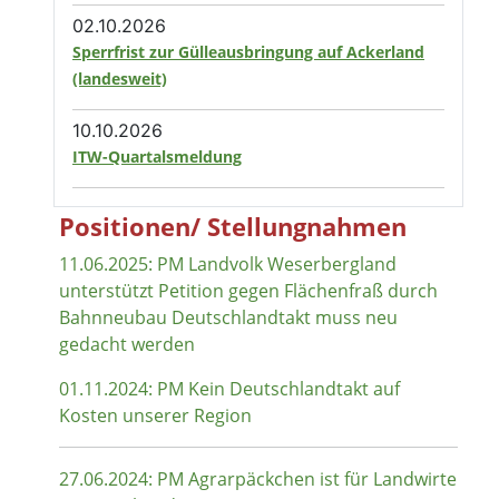
02.10.2026
Sperrfrist zur Gülleausbringung auf Ackerland
(landesweit)
10.10.2026
ITW-Quartalsmeldung
Positionen/ Stellungnahmen
11.06.2025: PM Landvolk Weserbergland
unterstützt Petition gegen Flächenfraß durch
Bahnneubau Deutschlandtakt muss neu
gedacht werden
01.11.2024: PM Kein Deutschlandtakt auf
Kosten unserer Region
27.06.2024: PM Agrarpäckchen ist für Landwirte