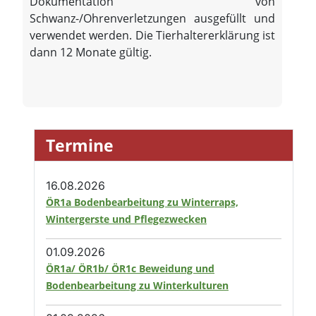
Dokumentation von
Schwanz-/Ohrenverletzungen ausgefüllt und
verwendet werden. Die Tierhaltererklärung ist
dann 12 Monate gültig.
Termine
16.08.2026
ÖR1a Bodenbearbeitung zu Winterraps,
Wintergerste und Pflegezwecken
01.09.2026
ÖR1a/ ÖR1b/ ÖR1c Beweidung und
Bodenbearbeitung zu Winterkulturen