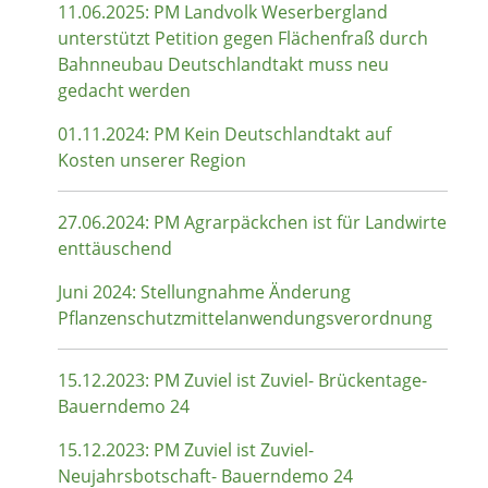
11.06.2025: PM Landvolk Weserbergland
unterstützt Petition gegen Flächenfraß durch
Bahnneubau Deutschlandtakt muss neu
gedacht werden
01.11.2024: PM Kein Deutschlandtakt auf
Kosten unserer Region
27.06.2024: PM Agrarpäckchen ist für Landwirte
enttäuschend
Juni 2024: Stellungnahme Änderung
Pflanzenschutzmittelanwendungsverordnung
15.12.2023: PM Zuviel ist Zuviel- Brückentage-
Bauerndemo 24
15.12.2023: PM Zuviel ist Zuviel-
Neujahrsbotschaft- Bauerndemo 24