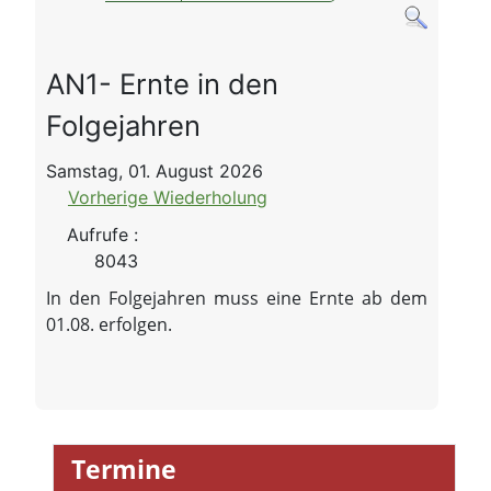
AN1- Ernte in den
Folgejahren
Samstag, 01. August 2026
Vorherige Wiederholung
Aufrufe
:
8043
In den Folgejahren muss eine Ernte ab dem
01.08. erfolgen.
Termine