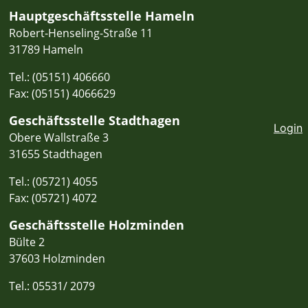
Hauptgeschäftsstelle Hameln
Robert-Henseling-Straße 11
31789 Hameln
Tel.: (05151) 406660
Fax: (05151) 4066629
Geschäftsstelle Stadthagen
Login
Obere Wallstraße 3
31655 Stadthagen
Tel.: (05721) 4055
Fax: (05721) 4072
Geschäftsstelle Holzminden
Bülte 2
37603 Holzminden
Tel.: 05531/ 2079