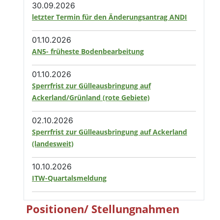
30.09.2026
letzter Termin für den Änderungsantrag ANDI
01.10.2026
AN5- früheste Bodenbearbeitung
01.10.2026
Sperrfrist zur Gülleausbringung auf
Ackerland/Grünland (rote Gebiete)
02.10.2026
Sperrfrist zur Gülleausbringung auf Ackerland
(landesweit)
10.10.2026
ITW-Quartalsmeldung
Positionen/ Stellungnahmen