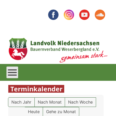
Terminkalender
Nach Jahr
Nach Monat
Nach Woche
Heute
Gehe zu Monat