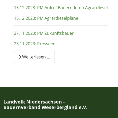
15.12.2023: PM Aufruf Bauerndemo Agrardiesel
15.12.2023: PM Agrardieselpläne
27.11.2023: PM Zukunftsbauer
23.11.2023: Presseer
Weiterlesen …
Landvolk Niedersachsen -
Bauernverband Weserbergland e.V.