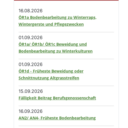
16.08.2026
ÖR1a Bodenbearbeitung zu Winterraps,
Wintergerste und Pflegezwecken
01.09.2026
ÖR1a/ ÖR1b/ ÖR1c Beweidung und
Bodenbearbeitung zu Winterkulturen
01.09.2026
ÖR1d - Früheste Beweidung oder
Schnittnutzung Altgrasstreifen
15.09.2026
Fälligkeit Beitrag Berufsgenossenschaft
16.09.2026
AN2/ AN4- Früheste Bodenbearbeitung