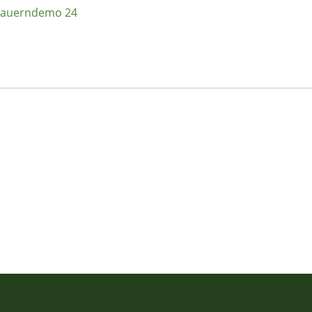
- Bauerndemo 24