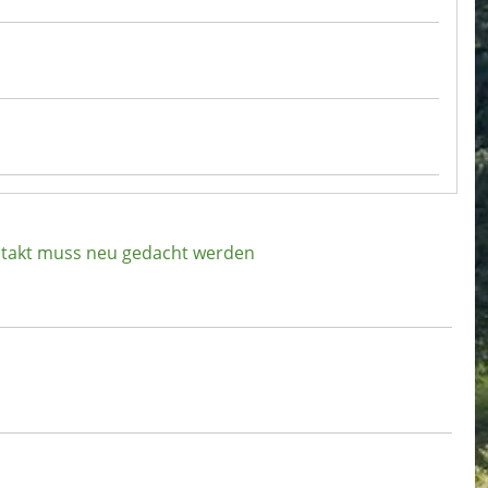
dtakt muss neu gedacht werden