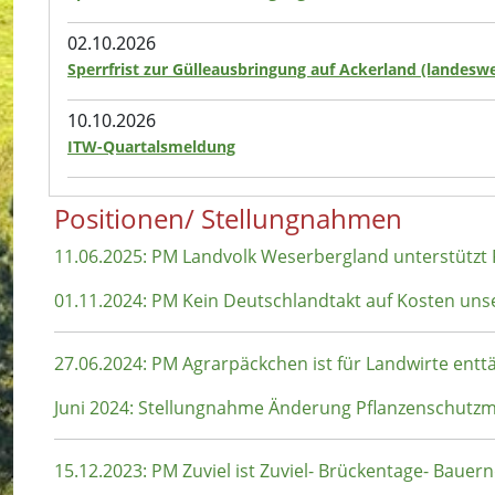
02.10.2026
Sperrfrist zur Gülleausbringung auf Ackerland (landeswe
10.10.2026
ITW-Quartalsmeldung
Positionen/ Stellungnahmen
11.06.2025: PM Landvolk Weserbergland unterstützt
01.11.2024: PM Kein Deutschlandtakt auf Kosten uns
27.06.2024: PM Agrarpäckchen ist für Landwirte ent
Juni 2024: Stellungnahme Änderung Pflanzenschut
15.12.2023: PM Zuviel ist Zuviel- Brückentage- Baue