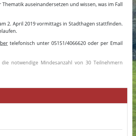
er Thematik auseinandersetzen und wissen, was im Fall
m 2. April 2019 vormittags in Stadthagen stattfinden.
elaufen.
ber
telefonisch unter 05151/4066620 oder per Email
t die
notwendige
Mindesanzahl von 30 Teilnehmern