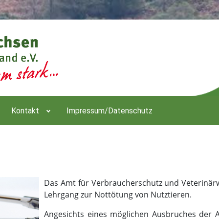
Kontakt
Impressum/Datenschutz
Das Amt für Verbraucherschutz und Veterinär
Lehrgang zur Nottötung von Nutztieren.
Angesichts eines möglichen Ausbruches der Af