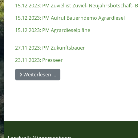
15.12.2023: PM Zuviel ist Zuviel- Neujahrsbotschaft
15.12.2023: PM Aufruf Bauerndemo Agrardiesel
15.12.2023: PM Agrardieselpläne
27.11.2023: PM Zukunftsbauer
23.11.2023: Presseer
Weiterlesen …