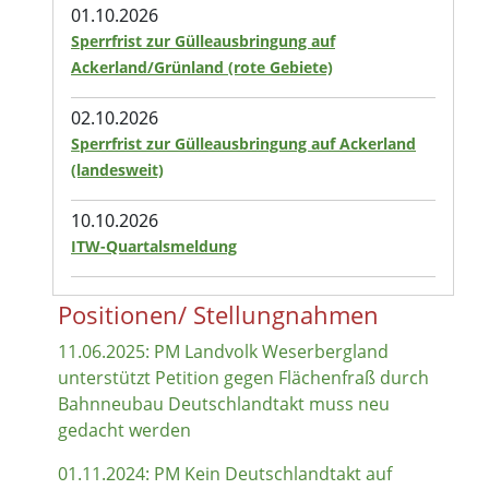
01.10.2026
Sperrfrist zur Gülleausbringung auf
Ackerland/Grünland (rote Gebiete)
02.10.2026
Sperrfrist zur Gülleausbringung auf Ackerland
(landesweit)
10.10.2026
ITW-Quartalsmeldung
Positionen/ Stellungnahmen
11.06.2025: PM Landvolk Weserbergland
unterstützt Petition gegen Flächenfraß durch
Bahnneubau Deutschlandtakt muss neu
gedacht werden
01.11.2024: PM Kein Deutschlandtakt auf