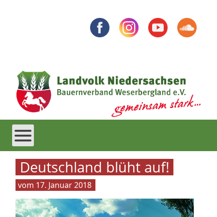
Deutschland blüht auf!
17. Januar 2018