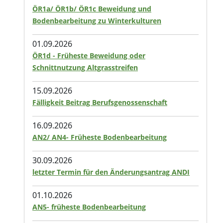
ÖR1a/ ÖR1b/ ÖR1c Beweidung und
Bodenbearbeitung zu Winterkulturen
01.09.2026
ÖR1d - Früheste Beweidung oder
Schnittnutzung Altgrasstreifen
15.09.2026
Fälligkeit Beitrag Berufsgenossenschaft
16.09.2026
AN2/ AN4- Früheste Bodenbearbeitung
30.09.2026
letzter Termin für den Änderungsantrag ANDI
01.10.2026
AN5- früheste Bodenbearbeitung