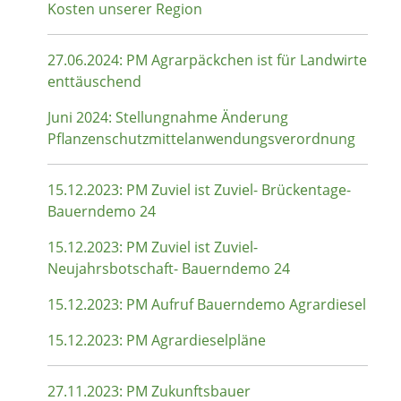
Kosten unserer Region
27.06.2024: PM Agrarpäckchen ist für Landwirte
enttäuschend
Juni 2024: Stellungnahme Änderung
Pflanzenschutzmittelanwendungsverordnung
15.12.2023: PM Zuviel ist Zuviel- Brückentage-
Bauerndemo 24
15.12.2023: PM Zuviel ist Zuviel-
Neujahrsbotschaft- Bauerndemo 24
15.12.2023: PM Aufruf Bauerndemo Agrardiesel
15.12.2023: PM Agrardieselpläne
27.11.2023: PM Zukunftsbauer