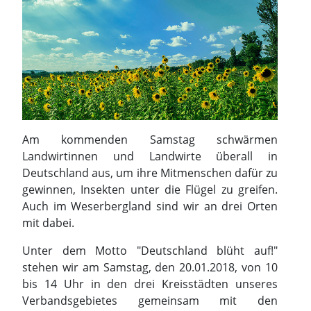
Am kommenden Samstag schwärmen
Landwirtinnen und Landwirte überall in
Deutschland aus, um ihre Mitmenschen dafür zu
gewinnen, Insekten unter die Flügel zu greifen.
Auch im Weserbergland sind wir an drei Orten
mit dabei.
Unter dem Motto "Deutschland blüht auf!"
stehen wir am Samstag, den 20.01.2018, von 10
bis 14 Uhr in den drei Kreisstädten unseres
Verbandsgebietes gemeinsam mit den