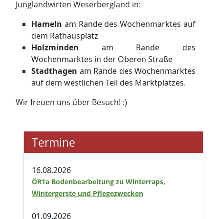
Junglandwirten Weserbergland in:
Hameln
am Rande des Wochenmarktes auf
dem Rathausplatz
Holzminden
am Rande des
Wochenmarktes in der Oberen Straße
Stadthagen
am Rande des Wochenmarktes
auf dem westlichen Teil des Marktplatzes.
Wir freuen uns über Besuch! :)
Termine
16.08.2026
ÖR1a Bodenbearbeitung zu Winterraps,
Wintergerste und Pflegezwecken
01.09.2026