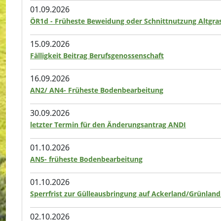
01.09.2026
ÖR1d - Früheste Beweidung oder Schnittnutzung Altgras
15.09.2026
Fälligkeit Beitrag Berufsgenossenschaft
16.09.2026
AN2/ AN4- Früheste Bodenbearbeitung
30.09.2026
letzter Termin für den Änderungsantrag ANDI
01.10.2026
AN5- früheste Bodenbearbeitung
01.10.2026
Sperrfrist zur Gülleausbringung auf Ackerland/Grünland
02.10.2026