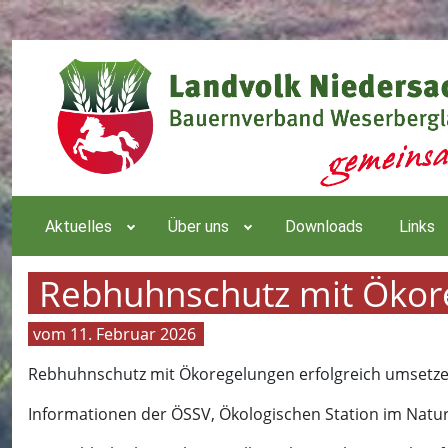
Aktuelles
Über uns
Downloads
Links
Rebhuhnschutz mit Ökor
11. Februar 2026
Rebhuhnschutz mit Ökoregelungen erfolgreich umsetze
Informationen der ÖSSV, Ökologischen Station im Natur