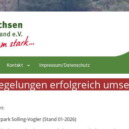
Kontakt
Impressum/Datenschutz
egelungen erfolgreich umse
n:
park Solling-Vogler (Stand 01-2026)