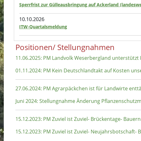
Sperrfrist zur Gülleausbringung auf Ackerland (landeswe
10.10.2026
ITW-Quartalsmeldung
Positionen/ Stellungnahmen
11.06.2025: PM Landvolk Weserbergland unterstützt
01.11.2024: PM Kein Deutschlandtakt auf Kosten uns
27.06.2024: PM Agrarpäckchen ist für Landwirte ent
Juni 2024: Stellungnahme Änderung Pflanzenschut
15.12.2023: PM Zuviel ist Zuviel- Brückentage- Baue
15.12.2023: PM Zuviel ist Zuviel- Neujahrsbotschaft