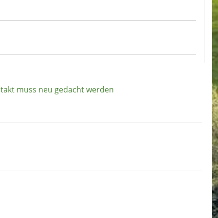
dtakt muss neu gedacht werden