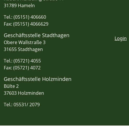
31789 Hameln
Tel.: (05151) 406660
Fax: (05151) 4066629
Geschäftsstelle Stadthagen
Login
Obere Wallstraße 3
31655 Stadthagen
Tel.: (05721) 4055
Fax: (05721) 4072
Geschäftsstelle Holzminden
Bülte 2
37603 Holzminden
Tel.: 05531/ 2079