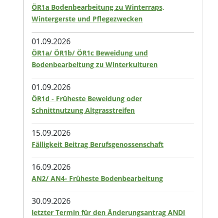
ÖR1a Bodenbearbeitung zu Winterraps,
Wintergerste und Pflegezwecken
01.09.2026
ÖR1a/ ÖR1b/ ÖR1c Beweidung und
Bodenbearbeitung zu Winterkulturen
01.09.2026
ÖR1d - Früheste Beweidung oder
Schnittnutzung Altgrasstreifen
15.09.2026
Fälligkeit Beitrag Berufsgenossenschaft
16.09.2026
AN2/ AN4- Früheste Bodenbearbeitung
30.09.2026
letzter Termin für den Änderungsantrag ANDI