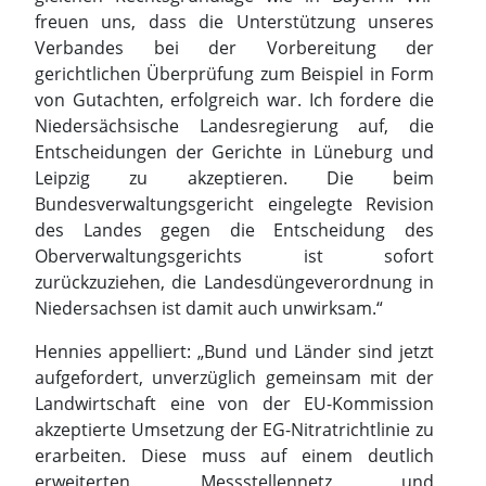
freuen uns, dass die Unterstützung unseres
Verbandes bei der Vorbereitung der
gerichtlichen Überprüfung zum Beispiel in Form
von Gutachten, erfolgreich war. Ich fordere die
Niedersächsische Landesregierung auf, die
Entscheidungen der Gerichte in Lüneburg und
Leipzig zu akzeptieren. Die beim
Bundesverwaltungsgericht eingelegte Revision
des Landes gegen die Entscheidung des
Oberverwaltungsgerichts ist sofort
zurückzuziehen, die Landesdüngeverordnung in
Niedersachsen ist damit auch unwirksam.“
Hennies appelliert: „Bund und Länder sind jetzt
aufgefordert, unverzüglich gemeinsam mit der
Landwirtschaft eine von der EU-Kommission
akzeptierte Umsetzung der EG-Nitratrichtlinie zu
erarbeiten. Diese muss auf einem deutlich
erweiterten Messstellennetz und