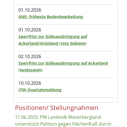
01.10.2026
AN5- früheste Bodenbearbeitung
01.10.2026
Sperrfrist zur Gülleausbringung auf
Ackerland/Grünland (rote Gebiete)
02.10.2026
Sperrfrist zur Gülleausbringung auf Ackerland
(landesweit)
10.10.2026
ITW-Quartalsmeldung
Positionen/ Stellungnahmen
11.06.2025: PM Landvolk Weserbergland
unterstützt Petition gegen Flächenfraß durch