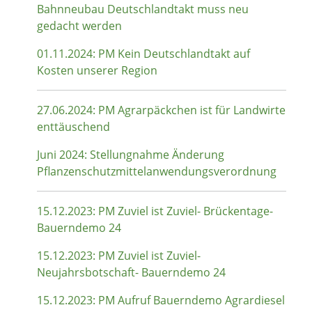
Bahnneubau Deutschlandtakt muss neu
gedacht werden
01.11.2024: PM Kein Deutschlandtakt auf
Kosten unserer Region
27.06.2024: PM Agrarpäckchen ist für Landwirte
enttäuschend
Juni 2024: Stellungnahme Änderung
Pflanzenschutzmittelanwendungsverordnung
15.12.2023: PM Zuviel ist Zuviel- Brückentage-
Bauerndemo 24
15.12.2023: PM Zuviel ist Zuviel-
Neujahrsbotschaft- Bauerndemo 24
15.12.2023: PM Aufruf Bauerndemo Agrardiesel