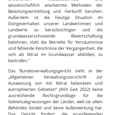
wissenschaftlich anerkannte Methoden der
Belastungsermittlung und -herkunft beruhen.
Außerdem ist die heutige Situation im
Düngeverhalten unserer Landwirtinnen und
Landwirte zu berücksichtigen und die
grundwasserschonende Bewirtschaftung
belohnen, statt die Betriebe für Versäumnisse
und fehlende Kenntnisse der Vergangenheit, die
sich als Nitrat im Grundwasser abbilden, zu
bestrafen.“
Das Bundesverwaltungsgericht sieht in der
„Allgemeinen Verwaltungsvorschrift zur
Ausweisung von mit Nitrat belasteten und
eutrophierten Gebieten“ (AVV GeA 2022) keine
ausreichende Rechtsgrundlage für die
Gebietsabgrenzungen der Länder, weil sie allein
Behörden bindet und keine Außenwirkung hat.
Das Gericht fordert, die grundlegenden