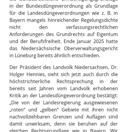
in der Bundesdüngeverordnung als Grundlage
für die Landesdüngeverordnungen wie z. B. in
Bayern mangels hinreichender Regelungsdichte
nicht den verfassungsrechtlichen
Anforderungen des Grundrechts auf Eigentum
und der Berufsfreiheit. Ende Januar 2025 hatte
das Niedersächsische Oberverwaltungsgericht
in Lüneburg bereits ähnlich entschieden.
Der Präsident des Landvolk Niedersachsen, Dr.
Holger Hennies, sieht sich jetzt auch durch die
höchstrichterliche Rechtsprechung in der
bereits seit Jahren vom Landvolk erhobenen
Kritik an der Landesdüngeverordnung bestätigt:
„Die von der Landesregierung ausgewiesenen
„roten“ und „gelben“ Gebiete mit ihren nicht
nachvollziehbaren Grenzen und Auflagen sind
damit unwirksam, denn sie beruhen auf der
gleichen Rechtsgrundlage wie in Bayern. Wir