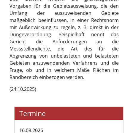
Vorgaben für die Gebietsausweisung, die den
Umfang der auszuweisenden Gebiete
maßgeblich beeinflussen, in einer Rechtsnorm
mit Außenwirkung zu regeln, z. B. direkt in der
Düngeverordnung. Beispielhaft nennt das
Gericht die Anforderungen an die
Messstellendichte, die Art des für die
Abgrenzung von unbelasteten und belasteten
Gebieten anzuwendenden Verfahrens und die
Frage, ob und in welchem Maße Flächen im
Randbereich einbezogen werden.
(24.10.2025)
Termine
16.08.2026