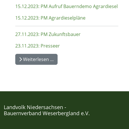
15.12.2023: PM Aufruf Bauerndemo Agrardiesel
15.12.2023: PM Agrardieselpläne
27.11.2023: PM Zukunftsbauer
23.11.2023: Presseer
Weiterlesen …
Landvolk Niedersachsen -
Bauernverband Weserbergland e.V.