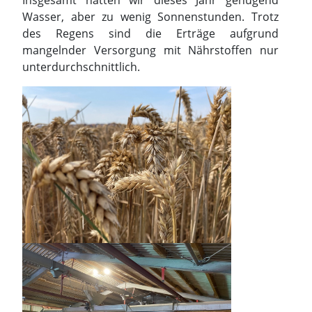
Insgesamt hatten wir dieses Jahr genügend
Wasser, aber zu wenig Sonnenstunden. Trotz
des Regens sind die Erträge aufgrund
mangelnder Versorgung mit Nährstoffen nur
unterdurchschnittlich.