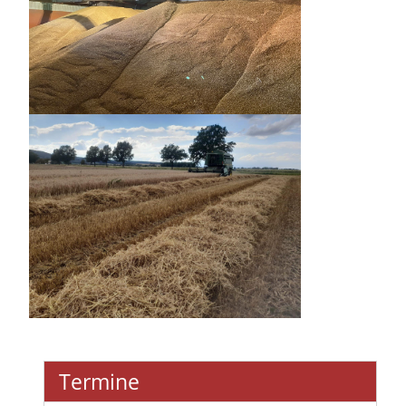
Termine