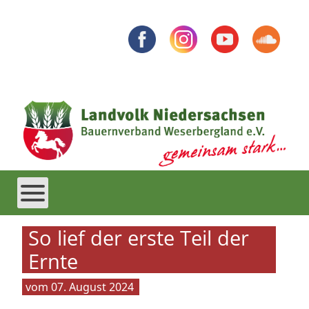
So lief der erste Teil der
Ernte
07. August 2024