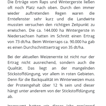
Die Erträge vom Raps und Wintergerste ließen
oft noch Platz nach oben. Durch den immer
wieder auftretenden Regen waren die
Erntefenster sehr kurz und die Landwirte
mussten versuchen den richtigen Zeitpunkt zu
erwischen. Die ca. 144.000 ha Wintergerste in
Niedersachsen hatten im Schnitt einen Ertrag
von 73 dt/ha. Beim Winterraps ca. 90.000 ha gab
es einen Durchschnittsertrag von 35 dt/ha.
Bei der aktuellen Weizenernte ist nicht nur der
Ertrag nicht ausreichend, sondern auch die
Qualität. Das liegt an der mangelnden
Stickstoffdüngung, vor allem in roten Gebieten.
Denn für die Backqualität im Winterweizen muss
der Proteingehalt über 12 % sein und dieser
hängt unter anderem von der Stickstoffdüngung
ab.