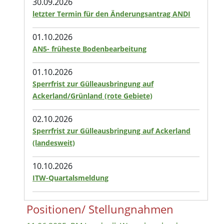
30.09.2026
letzter Termin für den Änderungsantrag ANDI
01.10.2026
AN5- früheste Bodenbearbeitung
01.10.2026
Sperrfrist zur Gülleausbringung auf
Ackerland/Grünland (rote Gebiete)
02.10.2026
Sperrfrist zur Gülleausbringung auf Ackerland
(landesweit)
10.10.2026
ITW-Quartalsmeldung
Positionen/ Stellungnahmen