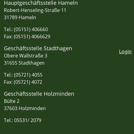
Hauptgeschäftsstelle Hameln
Robert-Henseling-Straße 11
31789 Hameln
Tel.: (05151) 406660
Fax: (05151) 4066629
Geschäftsstelle Stadthagen
Login
Obere Wallstraße 3
31655 Stadthagen
Tel.: (05721) 4055
Fax: (05721) 4072
Geschäftsstelle Holzminden
Bülte 2
37603 Holzminden
Tel.: 05531/ 2079