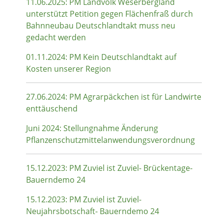
11.06.2025: PM Landvolk Weserbergland
unterstützt Petition gegen Flächenfraß durch
Bahnneubau Deutschlandtakt muss neu
gedacht werden
01.11.2024: PM Kein Deutschlandtakt auf
Kosten unserer Region
27.06.2024: PM Agrarpäckchen ist für Landwirte
enttäuschend
Juni 2024: Stellungnahme Änderung
Pflanzenschutzmittelanwendungsverordnung
15.12.2023: PM Zuviel ist Zuviel- Brückentage-
Bauerndemo 24
15.12.2023: PM Zuviel ist Zuviel-
Neujahrsbotschaft- Bauerndemo 24