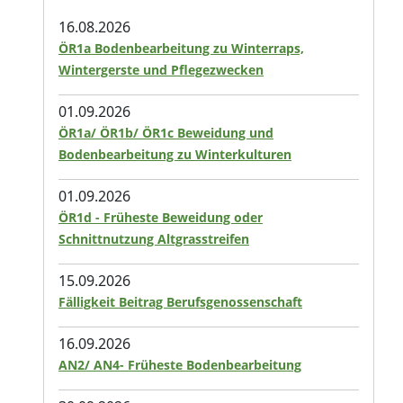
16.08.2026
ÖR1a Bodenbearbeitung zu Winterraps,
Wintergerste und Pflegezwecken
01.09.2026
ÖR1a/ ÖR1b/ ÖR1c Beweidung und
Bodenbearbeitung zu Winterkulturen
01.09.2026
ÖR1d - Früheste Beweidung oder
Schnittnutzung Altgrasstreifen
15.09.2026
Fälligkeit Beitrag Berufsgenossenschaft
16.09.2026
AN2/ AN4- Früheste Bodenbearbeitung