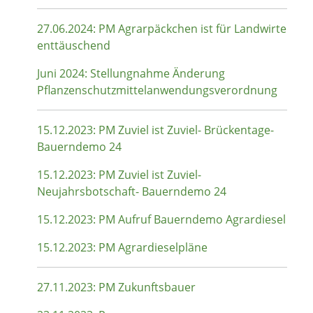
27.06.2024: PM Agrarpäckchen ist für Landwirte
enttäuschend
Juni 2024: Stellungnahme Änderung
Pflanzenschutzmittelanwendungsverordnung
15.12.2023: PM Zuviel ist Zuviel- Brückentage-
Bauerndemo 24
15.12.2023: PM Zuviel ist Zuviel-
Neujahrsbotschaft- Bauerndemo 24
15.12.2023: PM Aufruf Bauerndemo Agrardiesel
15.12.2023: PM Agrardieselpläne
27.11.2023: PM Zukunftsbauer