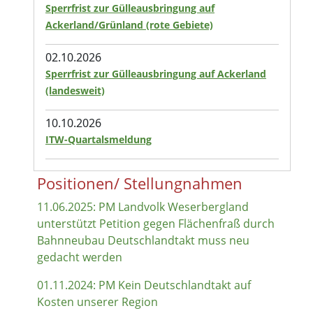
Sperrfrist zur Gülleausbringung auf
Ackerland/Grünland (rote Gebiete)
02.10.2026
Sperrfrist zur Gülleausbringung auf Ackerland
(landesweit)
10.10.2026
ITW-Quartalsmeldung
Positionen/ Stellungnahmen
11.06.2025: PM Landvolk Weserbergland
unterstützt Petition gegen Flächenfraß durch
Bahnneubau Deutschlandtakt muss neu
gedacht werden
01.11.2024: PM Kein Deutschlandtakt auf
Kosten unserer Region