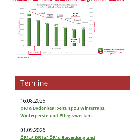
Termine
16.08.2026
ÖR1a Bodenbearbeitung zu Winterraps,
Wintergerste und Pflegezwecken
01.09.2026
ÖR1a/ ÖR1b/ ÖR1c Beweidung und