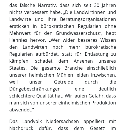
das falsche Narrativ, dass sich seit 30 Jahren
nichts verbessert habe. „Die Landwirtinnen und
Landwirte und ihre Beratungsorganisationen
ersticken in bürokratischen Regularien ohne
Mehrwert für den Grundwasserschutz“, hebt
Hennies hervor. „Wer wider besseres Wissen
den Landwirten noch mehr bürokratische
Regularien aufbürdet, statt für Entlastung zu
kämpfen, schadet dem Ansehen unseres
Staates. Die gesamte Branche einschließlich
unserer heimischen Mühlen leiden inzwischen,
weil unser Getreide durch die
Düngebeschränkungen eine deutlich
schlechtere Qualität hat. Wir laufen Gefahr, dass
man sich von unserer einheimischen Produktion
abwendet.“
Das Landvolk Niedersachsen appelliert mit
Nachdruck dafür, dass dem Gesetz im