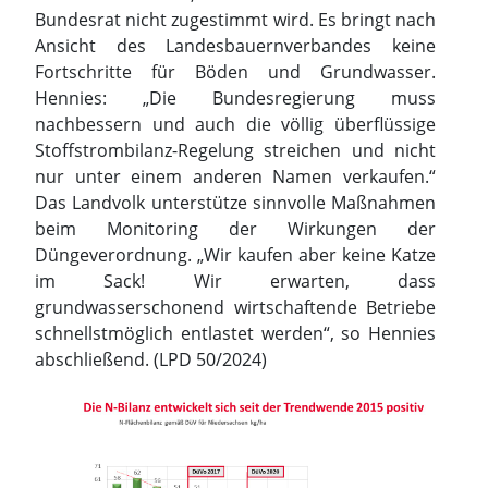
Bundesrat nicht zugestimmt wird. Es bringt nach
Ansicht des Landesbauernverbandes keine
Fortschritte für Böden und Grundwasser.
Hennies: „Die Bundesregierung muss
nachbessern und auch die völlig überflüssige
Stoffstrombilanz-Regelung streichen und nicht
nur unter einem anderen Namen verkaufen.“
Das Landvolk unterstütze sinnvolle Maßnahmen
beim Monitoring der Wirkungen der
Düngeverordnung. „Wir kaufen aber keine Katze
im Sack! Wir erwarten, dass
grundwasserschonend wirtschaftende Betriebe
schnellstmöglich entlastet werden“, so Hennies
abschließend. (LPD 50/2024)