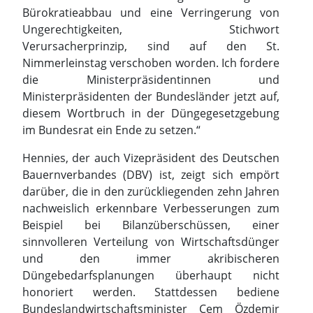
Bürokratieabbau und eine Verringerung von
Ungerechtigkeiten, Stichwort
Verursacherprinzip, sind auf den St.
Nimmerleinstag verschoben worden. Ich fordere
die Ministerpräsidentinnen und
Ministerpräsidenten der Bundesländer jetzt auf,
diesem Wortbruch in der Düngegesetzgebung
im Bundesrat ein Ende zu setzen.“
Hennies, der auch Vizepräsident des Deutschen
Bauernverbandes (DBV) ist, zeigt sich empört
darüber, die in den zurückliegenden zehn Jahren
nachweislich erkennbare Verbesserungen zum
Beispiel bei Bilanzüberschüssen, einer
sinnvolleren Verteilung von Wirtschaftsdünger
und den immer akribischeren
Düngebedarfsplanungen überhaupt nicht
honoriert werden. Stattdessen bediene
Bundeslandwirtschaftsminister Cem Özdemir