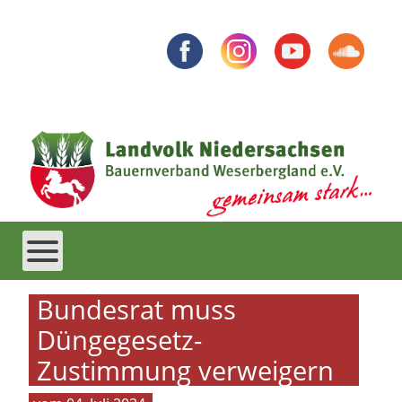
Bundesrat muss
Düngegesetz-
Zustimmung verweigern