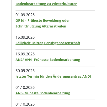
Bodenbearbeitung zu Winterkulturen
01.09.2026
ÖR1d - Früheste Beweidung oder
Schnittnutzung Altgrasstreifen
15.09.2026
Fälligkeit Beitrag Berufsgenossenschaft
16.09.2026
AN2/ AN4- Früheste Bodenbearbeitung
30.09.2026
letzter Termin für den Änderungsantrag ANDI
01.10.2026
AN5- früheste Bodenbearbeitung
01.10.2026