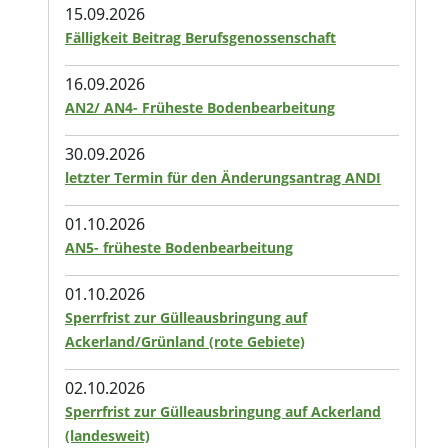
15.09.2026
Fälligkeit Beitrag Berufsgenossenschaft
16.09.2026
AN2/ AN4- Früheste Bodenbearbeitung
30.09.2026
letzter Termin für den Änderungsantrag ANDI
01.10.2026
AN5- früheste Bodenbearbeitung
01.10.2026
Sperrfrist zur Gülleausbringung auf
Ackerland/Grünland (rote Gebiete)
02.10.2026
Sperrfrist zur Gülleausbringung auf Ackerland
(landesweit)