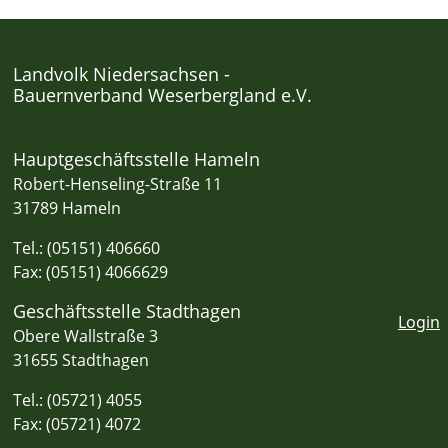
Landvolk Niedersachsen -
Bauernverband Weserbergland e.V.
Hauptgeschäftsstelle Hameln
Robert-Henseling-Straße 11
31789 Hameln
Tel.: (05151) 406660
Fax: (05151) 4066629
Geschäftsstelle Stadthagen
Login
Obere Wallstraße 3
31655 Stadthagen
Tel.: (05721) 4055
Fax: (05721) 4072