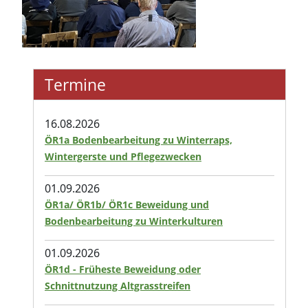
Termine
16.08.2026
ÖR1a Bodenbearbeitung zu Winterraps,
Wintergerste und Pflegezwecken
01.09.2026
ÖR1a/ ÖR1b/ ÖR1c Beweidung und
Bodenbearbeitung zu Winterkulturen
01.09.2026
ÖR1d - Früheste Beweidung oder
Schnittnutzung Altgrasstreifen