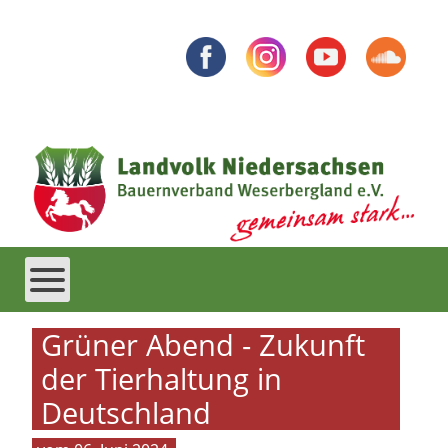
Grüner Abend - Zukunft
der Tierhaltung in
Deutschland