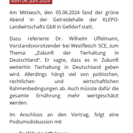
06. Juni 2024
Am Mittwoch, den 05.06.2024 fand der grüne
Abend in der Getreidehalle der KLEPO-
Landwirtschafts GbR in Gelldorf statt.
Dazu referierte Dr. Wilhelm Uffelmann,
Vorstandsvorsitzender bei Westfleisch SCE, zum
Thema: „Zukunft der Tierhaltung in
Deutschland“. Er sagte, dass es in Zukunft
weiterhin Tierhaltung in Deutschland geben
wird. Allerdings hängt viel von politischen,
rechtlichen und wirtschaftlichen
Rahmenbedingungen ab. Auch müsste dafür die
gesamte Ernährung mehr wertgeschätzt
werden.
Im Anschluss an den Vortrag, folgt eine
Podiumsdiskussion mit