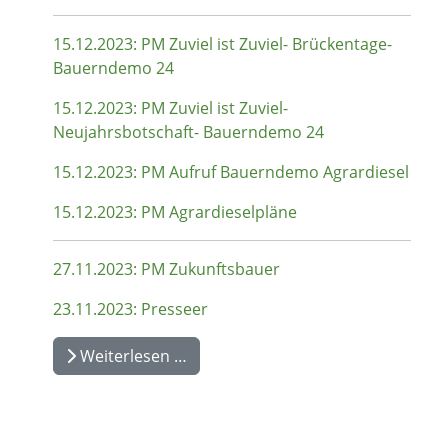
15.12.2023: PM Zuviel ist Zuviel- Brückentage-
Bauerndemo 24
15.12.2023: PM Zuviel ist Zuviel-
Neujahrsbotschaft- Bauerndemo 24
15.12.2023: PM Aufruf Bauerndemo Agrardiesel
15.12.2023: PM Agrardieselpläne
27.11.2023: PM Zukunftsbauer
23.11.2023: Presseer
Weiterlesen …