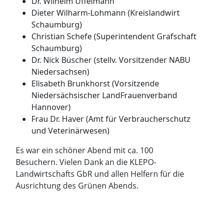
Dr. Wilhelm Uffelmann
Dieter Wilharm-Lohmann (Kreislandwirt
Schaumburg)
Christian Schefe (Superintendent Grafschaft
Schaumburg)
Dr. Nick Büscher (stellv. Vorsitzender NABU
Niedersachsen)
Elisabeth Brunkhorst (Vorsitzende
Niedersächsischer LandFrauenverband
Hannover)
Frau Dr. Haver (Amt für Verbraucherschutz
und Veterinärwesen)
Es war ein schöner Abend mit ca. 100
Besuchern. Vielen Dank an die KLEPO-
Landwirtschafts GbR und allen Helfern für die
Ausrichtung des Grünen Abends.