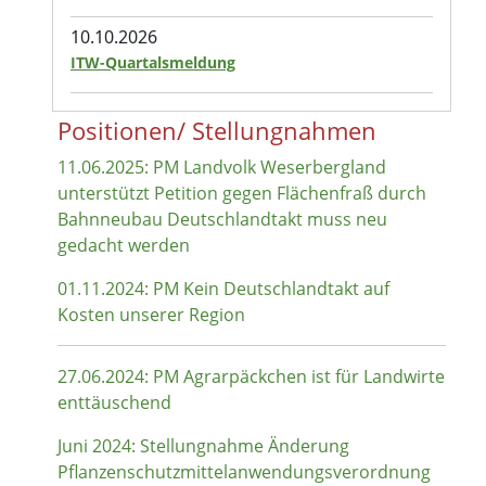
10.10.2026
ITW-Quartalsmeldung
Positionen/ Stellungnahmen
11.06.2025: PM Landvolk Weserbergland
unterstützt Petition gegen Flächenfraß durch
Bahnneubau Deutschlandtakt muss neu
gedacht werden
01.11.2024: PM Kein Deutschlandtakt auf
Kosten unserer Region
27.06.2024: PM Agrarpäckchen ist für Landwirte
enttäuschend
Juni 2024: Stellungnahme Änderung
Pflanzenschutzmittelanwendungsverordnung