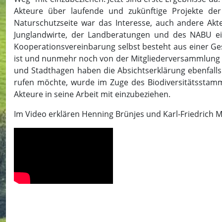
Akteure über laufende und zukünftige Projekte de
Naturschutzseite war das Interesse, auch andere Akte
Junglandwirte, der Landberatungen und des NABU ei
Kooperationsvereinbarung selbst besteht aus einer Ges
ist und nunmehr noch von der Mitgliederversammlung
und Stadthagen haben die Absichtserklärung ebenfalls 
rufen möchte, wurde im Zuge des Biodiversitätsstammti
Akteure in seine Arbeit mit einzubeziehen.
Im Video erklären Henning Brünjes und Karl-Friedrich 