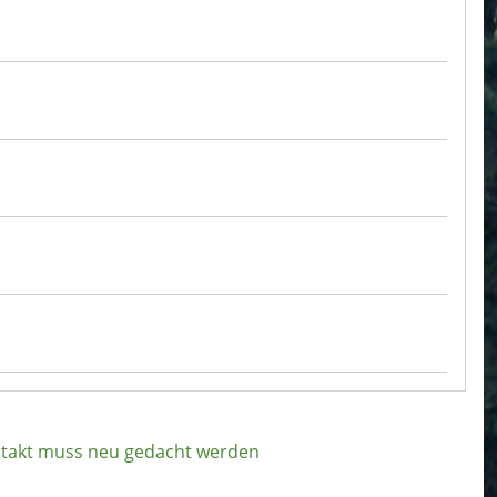
dtakt muss neu gedacht werden