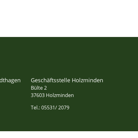
adthagen
Geschäftsstelle Holzminden
Bülte 2
37603 Holzminden
Tel.: 05531/ 2079