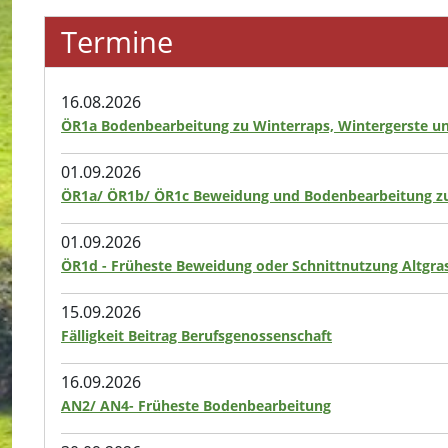
Termine
16.08.2026
ÖR1a Bodenbearbeitung zu Winterraps, Wintergerste u
01.09.2026
ÖR1a/ ÖR1b/ ÖR1c Beweidung und Bodenbearbeitung zu
01.09.2026
ÖR1d - Früheste Beweidung oder Schnittnutzung Altgras
15.09.2026
Fälligkeit Beitrag Berufsgenossenschaft
16.09.2026
AN2/ AN4- Früheste Bodenbearbeitung