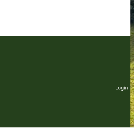
Login