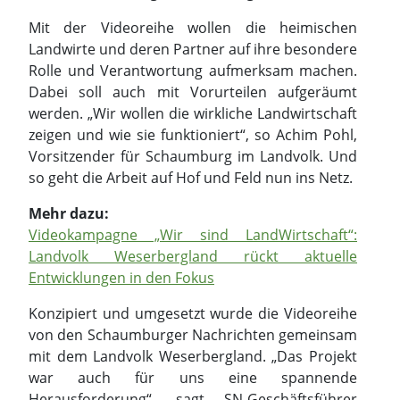
Mit der Videoreihe wollen die heimischen
Landwirte und deren Partner auf ihre besondere
Rolle und Verantwortung aufmerksam machen.
Dabei soll auch mit Vorurteilen aufgeräumt
werden. „Wir wollen die wirkliche Landwirtschaft
zeigen und wie sie funktioniert“, so Achim Pohl,
Vorsitzender für Schaumburg im Landvolk. Und
so geht die Arbeit auf Hof und Feld nun ins Netz.
Mehr dazu:
Videokampagne „Wir sind LandWirtschaft“:
Landvolk Weserbergland rückt aktuelle
Entwicklungen in den Fokus
Konzipiert und umgesetzt wurde die Videoreihe
von den Schaumburger Nachrichten gemeinsam
mit dem Landvolk Weserbergland. „Das Projekt
war auch für uns eine spannende
Herausforderung“, sagt SN-Geschäftsführer