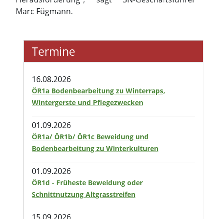
Marc Fügmann.
Termine
16.08.2026
ÖR1a Bodenbearbeitung zu Winterraps,
Wintergerste und Pflegezwecken
01.09.2026
ÖR1a/ ÖR1b/ ÖR1c Beweidung und
Bodenbearbeitung zu Winterkulturen
01.09.2026
ÖR1d - Früheste Beweidung oder
Schnittnutzung Altgrasstreifen
15.09.2026