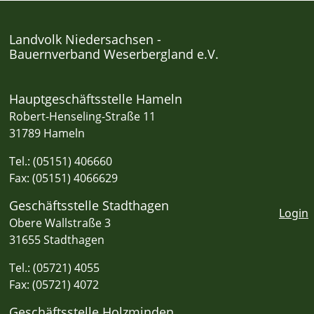
Landvolk Niedersachsen -
Bauernverband Weserbergland e.V.
Hauptgeschäftsstelle Hameln
Robert-Henseling-Straße 11
31789 Hameln
Tel.: (05151) 406660
Fax: (05151) 4066629
Geschäftsstelle Stadthagen
Login
Obere Wallstraße 3
31655 Stadthagen
Tel.: (05721) 4055
Fax: (05721) 4072
Geschäftsstelle Holzminden