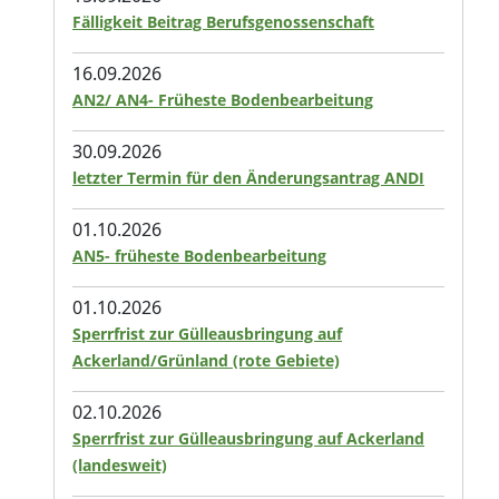
Fälligkeit Beitrag Berufsgenossenschaft
16.09.2026
AN2/ AN4- Früheste Bodenbearbeitung
30.09.2026
letzter Termin für den Änderungsantrag ANDI
01.10.2026
AN5- früheste Bodenbearbeitung
01.10.2026
Sperrfrist zur Gülleausbringung auf
Ackerland/Grünland (rote Gebiete)
02.10.2026
Sperrfrist zur Gülleausbringung auf Ackerland
(landesweit)