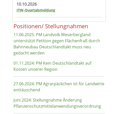
10.10.2026
ITW-Quartalsmeldung
Positionen/ Stellungnahmen
11.06.2025: PM Landvolk Weserbergland
unterstützt Petition gegen Flächenfraß durch
Bahnneubau Deutschlandtakt muss neu
gedacht werden
01.11.2024: PM Kein Deutschlandtakt auf
Kosten unserer Region
27.06.2024: PM Agrarpäckchen ist für Landwirte
enttäuschend
Juni 2024: Stellungnahme Änderung
Pflanzenschutzmittelanwendungsverordnung