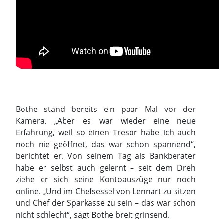
Bothe stand bereits ein paar Mal vor der
Kamera. „Aber es war wieder eine neue
Erfahrung, weil so einen Tresor habe ich auch
noch nie geöffnet, das war schon spannend“,
berichtet er. Von seinem Tag als Bankberater
habe er selbst auch gelernt – seit dem Dreh
ziehe er sich seine Kontoauszüge nur noch
online. „Und im Chefsessel von Lennart zu sitzen
und Chef der Sparkasse zu sein – das war schon
nicht schlecht“, sagt Bothe breit grinsend.