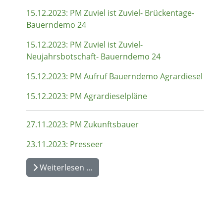
15.12.2023: PM Zuviel ist Zuviel- Brückentage-
Bauerndemo 24
15.12.2023: PM Zuviel ist Zuviel-
Neujahrsbotschaft- Bauerndemo 24
15.12.2023: PM Aufruf Bauerndemo Agrardiesel
15.12.2023: PM Agrardieselpläne
27.11.2023: PM Zukunftsbauer
23.11.2023: Presseer
Weiterlesen …