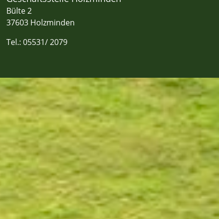
Bülte 2
37603 Holzminden
Tel.: 05531/ 2079