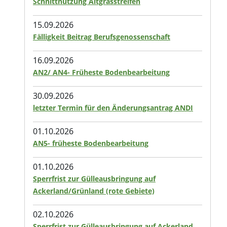
Schnittnutzung Altgrasstreifen
15.09.2026
Fälligkeit Beitrag Berufsgenossenschaft
16.09.2026
AN2/ AN4- Früheste Bodenbearbeitung
30.09.2026
letzter Termin für den Änderungsantrag ANDI
01.10.2026
AN5- früheste Bodenbearbeitung
01.10.2026
Sperrfrist zur Gülleausbringung auf
Ackerland/Grünland (rote Gebiete)
02.10.2026
Sperrfrist zur Gülleausbringung auf Ackerland