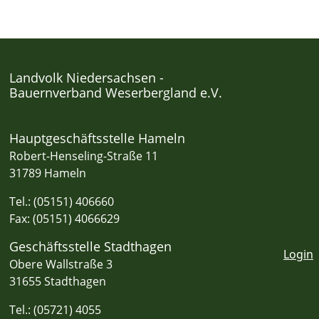
Landvolk Niedersachsen -
Bauernverband Weserbergland e.V.
Hauptgeschäftsstelle Hameln
Robert-Henseling-Straße 11
31789 Hameln
Tel.: (05151) 406660
Fax: (05151) 4066629
Geschäftsstelle Stadthagen
Login
Obere Wallstraße 3
31655 Stadthagen
Tel.: (05721) 4055