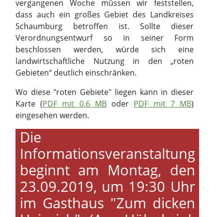
vergangenen Woche müssen wir feststellen,
dass auch ein großes Gebiet des Landkreises
Schaumburg betroffen ist. Sollte dieser
Verordnungsentwurf so in seiner Form
beschlossen werden, würde sich eine
landwirtschaftliche Nutzung in den „roten
Gebieten“ deutlich einschränken.
Wo diese "roten Gebiete" liegen kann in dieser
Karte (
PDF mit 0,6 MB
oder
PDF mit 7 MB
)
eingesehen werden.
Die
Informationsveranstaltung
beginnt am Montag, den
23.09.2019, um 19:30 Uhr
im Gasthaus "Zum dicken