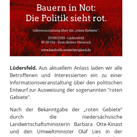
Lüdersfeld.
Aus aktuellem Anlass laden wir alle
Betroffenen und Interessierten ein zu einer
Informationsveranstaltung über den politischen
Entwurf zur Ausweisung der sogenannten "roten
Gebiete".
Nach der Bekanntgabe der „roten Gebiete“
durch die niedersächsische
Landwirtschaftsministerin Barbara Otte-Kinast
und den Umweltminister Olaf Lies in der