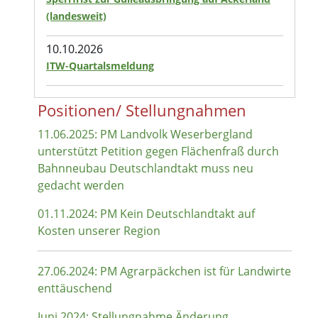
(landesweit)
10.10.2026
ITW-Quartalsmeldung
Positionen/ Stellungnahmen
11.06.2025: PM Landvolk Weserbergland
unterstützt Petition gegen Flächenfraß durch
Bahnneubau Deutschlandtakt muss neu
gedacht werden
01.11.2024: PM Kein Deutschlandtakt auf
Kosten unserer Region
27.06.2024: PM Agrarpäckchen ist für Landwirte
enttäuschend
Juni 2024: Stellungnahme Änderung