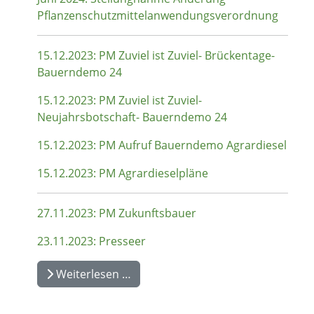
Pflanzenschutzmittelanwendungsverordnung
15.12.2023: PM Zuviel ist Zuviel- Brückentage-
Bauerndemo 24
15.12.2023: PM Zuviel ist Zuviel-
Neujahrsbotschaft- Bauerndemo 24
15.12.2023: PM Aufruf Bauerndemo Agrardiesel
15.12.2023: PM Agrardieselpläne
27.11.2023: PM Zukunftsbauer
23.11.2023: Presseer
Weiterlesen …