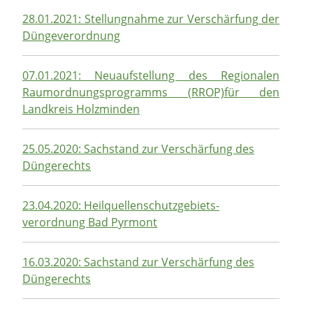
28.01.2021: Stellungnahme zur Verschärfung der
Düngeverordnung
07.01.2021: Neuaufstellung des Regionalen
Raumordnungsprogramms (RROP)für den
Landkreis Holzminden
25.05.2020: Sachstand zur Verschärfung des
Düngerechts
23.04.2020:
Heilquellenschutzgebiets-
verordnung Bad Pyrmont
16.03.2020: Sachstand zur Verschärfung des
Düngerechts