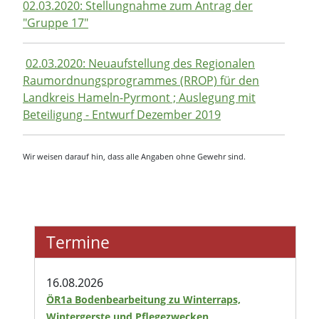
02.03.2020: Stellungnahme zum Antrag der
"Gruppe 17"
02.03.2020: Neuaufstellung des Regionalen
Raumordnungsprogrammes (RROP) für den
Landkreis Hameln-Pyrmont ; Auslegung mit
Beteiligung - Entwurf Dezember 2019
Wir weisen darauf hin, dass alle Angaben ohne Gewehr sind.
Termine
16.08.2026
ÖR1a Bodenbearbeitung zu Winterraps,
Wintergerste und Pflegezwecken