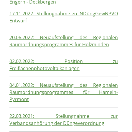
Engern - Deckbergen
17.11.2022: Stellungnahme zu NDüngGewNPVO
Entwurf
20.06.2022: Neuaufstellung des Regionalen
Raumordnungsprogrammes für Holzminden
02.02.2022: Position zu
Freiflächenphotovoltaikanlagen
04.01.2022: Neuaufstellung des Regionalen
Raumordnungsprogrammes für Hameln-
Pyrmont
22.03.2021: Stellungnahme zur
Verbandsanhörung der Düngeverordnung