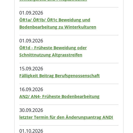
01.09.2026
ÖR1a/ ÖR1b/ ÖR1c Beweidung und
Bodenbearbeitung zu Winterkulturen
01.09.2026
ÖR1d - Früheste Beweidung oder
Schnittnutzung Altgrasstreifen
15.09.2026
Fälligkeit Beitrag Berufsgenossenschaft
16.09.2026
AN2/ AN4- Früheste Bodenbearbeitung
30.09.2026
letzter Termin für den Änderungsantrag ANDI
01.10.2026