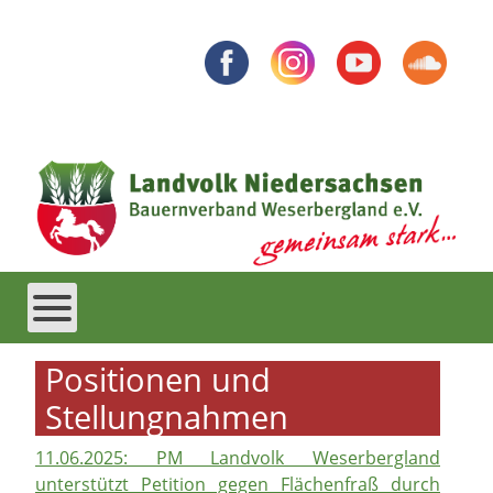
Positionen und
Stellungnahmen
11.06.2025: PM Landvolk Weserbergland
unterstützt Petition gegen Flächenfraß durch