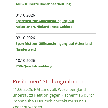
AN5- früheste Bodenbearbeitung
01.10.2026
Sperrfrist zur Gülleausbringung auf
Ackerland/Grünland (rote Gebiete)
02.10.2026
Sperrfrist zur Gülleausbringung auf Ackerland
(landesweit)
10.10.2026
ITW-Quartalsmeldung
Positionen/ Stellungnahmen
11.06.2025: PM Landvolk Weserbergland
unterstützt Petition gegen Flächenfraß durch
Bahnneubau Deutschlandtakt muss neu
gedacht werden