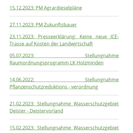
15.12.2023: PM Agrardieselpläne
27.11.2023: PM Zukunftsbauer
23.11.2023: Presseerklärung: Keine neue ICE-
Trasse auf Kosten der Landwirtschaft
05.07.2023: Stellungnahme
Raumordnungsprogramm LK Holzminden
14.06.2022: Stellungnahme
Pflanzenschutzreduktions - verordnung
21.02.2023: Stellungnahme Wasserschutzgebiet
Deister - Deistervorland
15.02.2023: Stellungnahme Wasserschutzgebiet