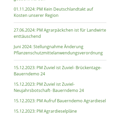
01.11.2024: PM Kein Deutschlandtakt auf
Kosten unserer Region
27.06.2024: PM Agrarpäckchen ist für Landwirte
enttäuschend
Juni 2024: Stellungnahme Änderung
Pflanzenschutzmittelanwendungsverordnung
15.12.2023: PM Zuviel ist Zuviel- Brückentage-
Bauerndemo 24
15.12.2023: PM Zuviel ist Zuviel-
Neujahrsbotschaft- Bauerndemo 24
15.12.2023: PM Aufruf Bauerndemo Agrardiesel
15.12.2023: PM Agrardieselpläne