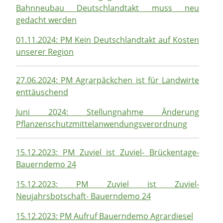
Bahnneubau Deutschlandtakt muss neu
gedacht werden
01.11.2024: PM Kein Deutschlandtakt auf Kosten
unserer Region
27.06.2024: PM Agrarpäckchen ist für Landwirte
enttäuschend
Juni 2024: Stellungnahme Änderung
Pflanzenschutzmittelanwendungsverordnung
15.12.2023: PM Zuviel ist Zuviel- Brückentage-
Bauerndemo 24
15.12.2023: PM Zuviel ist Zuviel-
Neujahrsbotschaft- Bauerndemo 24
15.12.2023: PM Aufruf Bauerndemo Agrardiesel